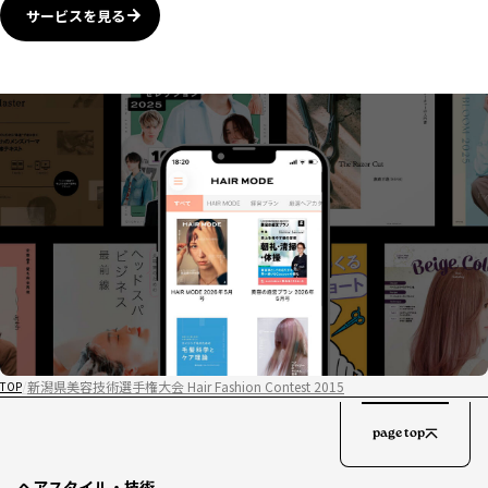
サービスを見る
新潟県美容技術選手権大会 Hair Fashion Contest 2015
TOP
page top
ヘアスタイル・技術