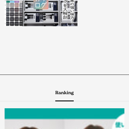
Ranking