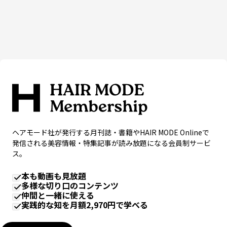
ヘアモード社が発行する月刊誌・書籍やHAIR MODE Onlineで
発信される美容情報・特集記事が読み放題になる会員制サービ
ス。
本も動画も見放題
多様な切り口のコンテンツ
仲間と一緒に使える
実践的な知を月額2,970円で学べる