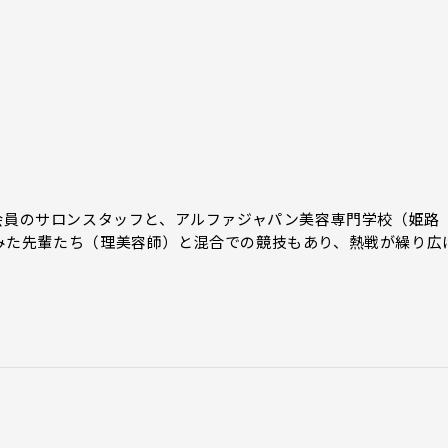
会員のサロンスタッフと、アルファジャパン美容専門学校（姫路
みた先輩たち（理美容師）と混合での競技もあり、熱戦が繰り広