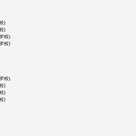
校)
校)
学校)
学校)
学校)
校)
校)
校)