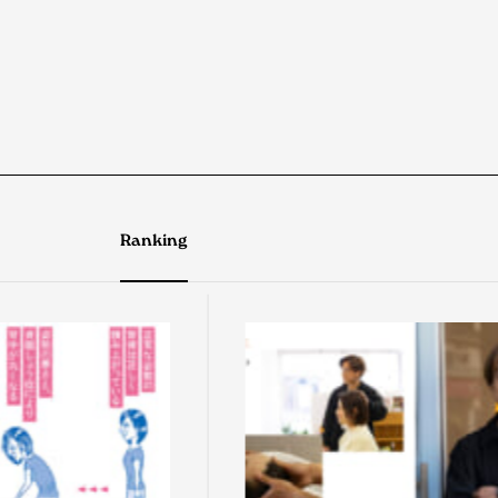
Ranking