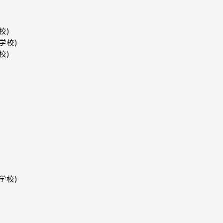
校)
学校)
校)
学校)