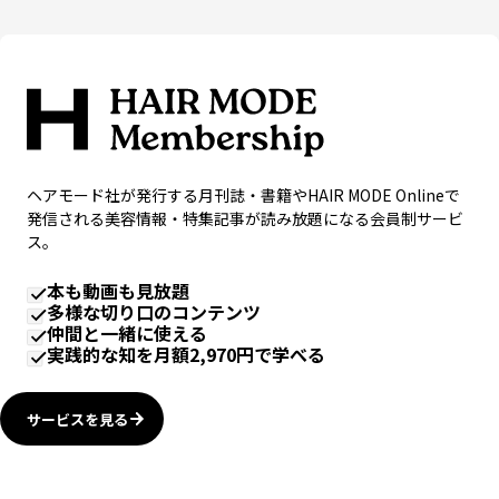
ヘアモード社が発行する月刊誌・書籍やHAIR MODE Onlineで
発信される美容情報・特集記事が読み放題になる会員制サービ
ス。
本も動画も見放題
多様な切り口のコンテンツ
仲間と一緒に使える
実践的な知を月額2,970円で学べる
サービスを見る