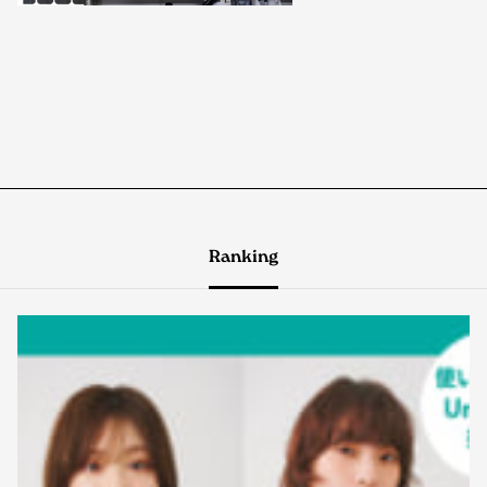
Ranking