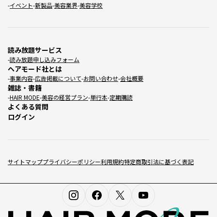
イベント
新製品
美容業界
美容学校
読み放題サービス
読み放題申し込みフォーム
ヘアモード社とは
事業内容
広告掲載について
お問い合わせ
会社概要
雑誌・書籍
HAIR MODE
美容の経営プラン
単行本
定期購読
よくある質問
ログイン
サイトマップ
プライバシーポリシー
利用規約
特定商取引法に基づく表記