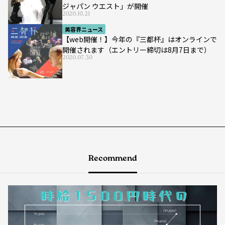
ジャパン ウエスト」が開催
2020.10.21
美容界ニュース
【web開催！】今年の『三都杯』はオンラインで
開催されます（エントリー締切は8月7日まで）
2020.07.30
Recommend