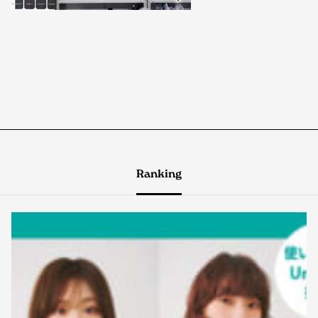
Ranking