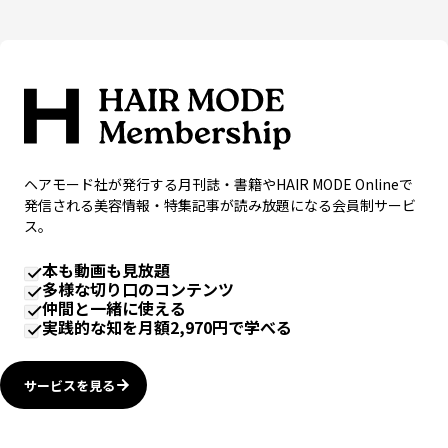
ヘアモード社が発行する月刊誌・書籍やHAIR MODE Onlineで
発信される美容情報・特集記事が読み放題になる会員制サービ
ス。
本も動画も見放題
多様な切り口のコンテンツ
仲間と一緒に使える
実践的な知を月額2,970円で学べる
サービスを見る