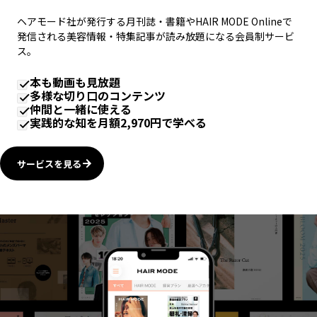
ヘアモード社が発行する月刊誌・書籍やHAIR MODE Onlineで
発信される美容情報・特集記事が読み放題になる会員制サービ
ス。
本も動画も見放題
多様な切り口のコンテンツ
仲間と一緒に使える
実践的な知を月額2,970円で学べる
サービスを見る