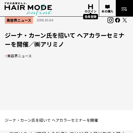
ログイン
本の購入
会員登録
美容界ニュース
2016.10.04
ジーナ・カーン氏を招いて ヘアカラーセミナ
ーを開催／㈱アリミノ
#
美容界ニュース
ジーナ・カーン氏を招いて ヘアカラーセミナーを開催