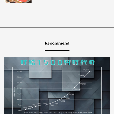
Recommend