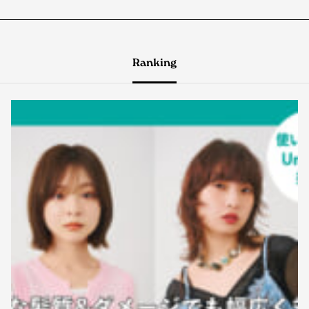
Ranking