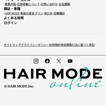
事業内容
広告掲載について
お問い合わせ
会社概要
雑誌・書籍
HAIR MODE
美容の経営プラン
単行本
定期購読
よくある質問
ログイン
サイトマップ
プライバシーポリシー
利用規約
特定商取引法に基づく表記