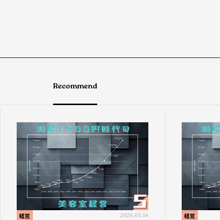
Recommend
経営
2026.05.14
経営