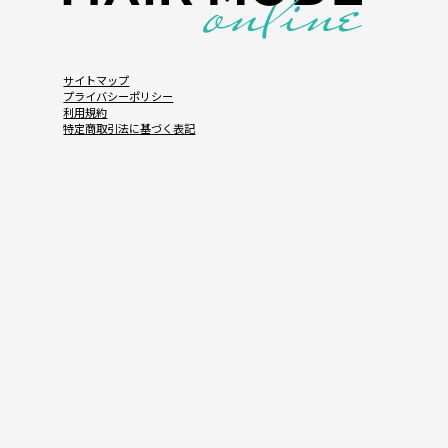
サイトマップ
プライバシーポリシー
利用規約
特定商取引法に基づく表記