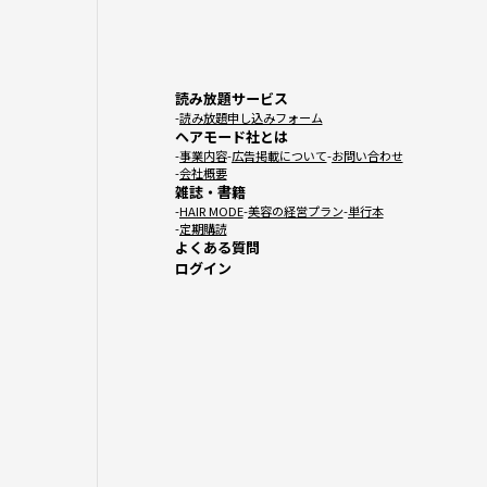
読み放題サービス
読み放題申し込みフォーム
ヘアモード社とは
事業内容
広告掲載について
お問い合わせ
会社概要
雑誌・書籍
HAIR MODE
美容の経営プラン
単行本
定期購読
よくある質問
ログイン