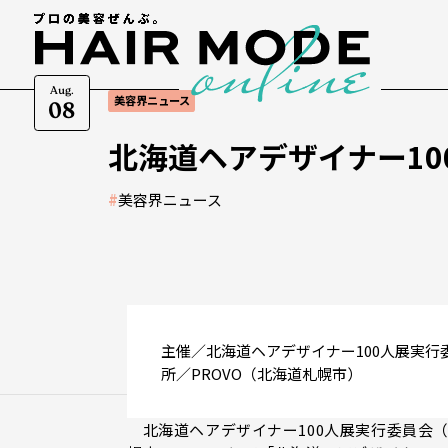
Aug.
美容界ニュース
08
北海道ヘアデザイナー10
#
美容界ニュース
主催／北海道ヘアデザイナー100人展実行委
所／PROVO（北海道札幌市）
北海道ヘアデザイナー100人展実行委員会（