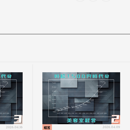
2026.04.16
経営
2026.04.09