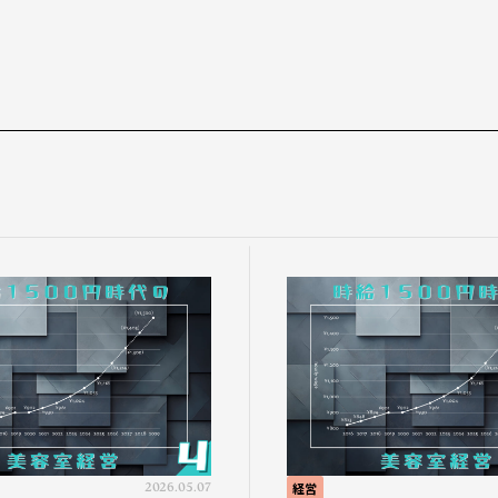
2026.05.07
経営