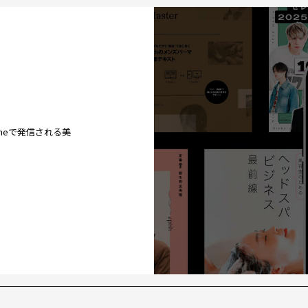
ineで発信される美