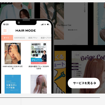
サービスを見る