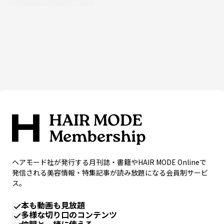
ヘアモード社が発行する月刊誌・書籍やHAIR MODE Onlineで
発信される美容情報・特集記事が読み放題になる会員制サービ
ス。
本も動画も見放題
多様な切り口のコンテンツ