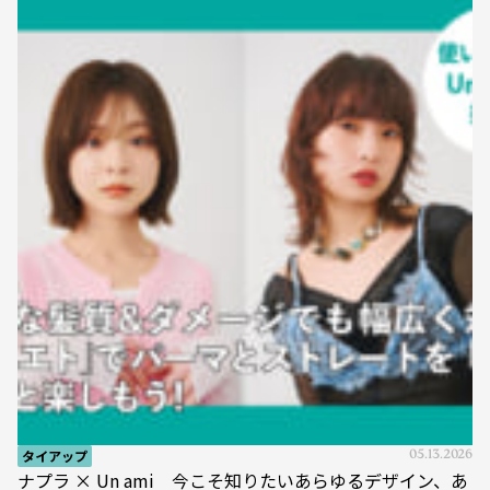
タイアップ
05.13.2026
ナプラ × Un ami 今こそ知りたいあらゆるデザイン、あ