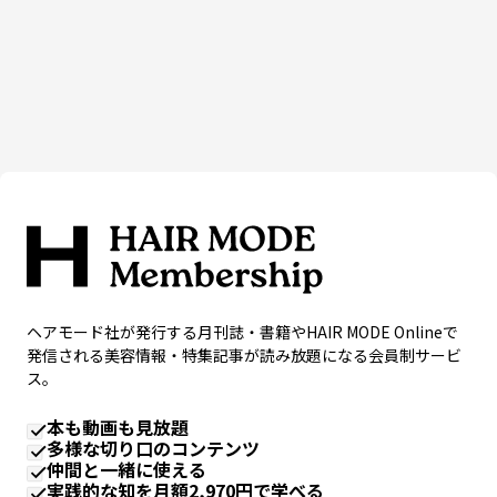
ヘアモード社が発行する月刊誌・書籍やHAIR MODE Onlineで
発信される美容情報・特集記事が読み放題になる会員制サービ
ス。
本も動画も見放題
多様な切り口のコンテンツ
仲間と一緒に使える
実践的な知を月額2,970円で学べる