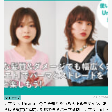
タイアップ
05.13.2026
ナプラ × Un ami 今こそ知りたいあらゆるデザイン、あ
らゆる髪質に幅広く対応できるパーマ薬剤 ナプラ『ut-