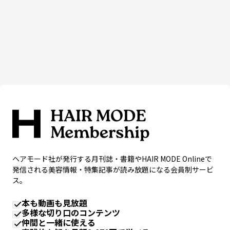
ヘアモード社が発行する月刊誌・書籍やHAIR MODE Onlineで
発信される美容情報・特集記事が読み放題になる会員制サービ
ス。
本も動画も見放題
多様な切り口のコンテンツ
仲間と一緒に使える