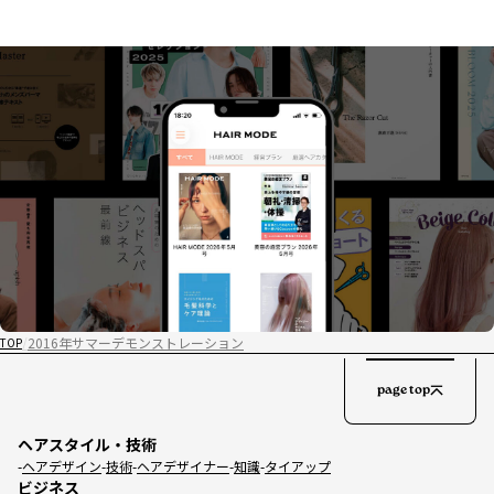
2016年サマーデモンストレーション
TOP
page top
ヘアスタイル・技術
ヘアデザイン
技術
ヘアデザイナー
知識
タイアップ
ビジネス