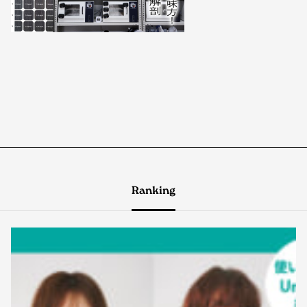
Ranking