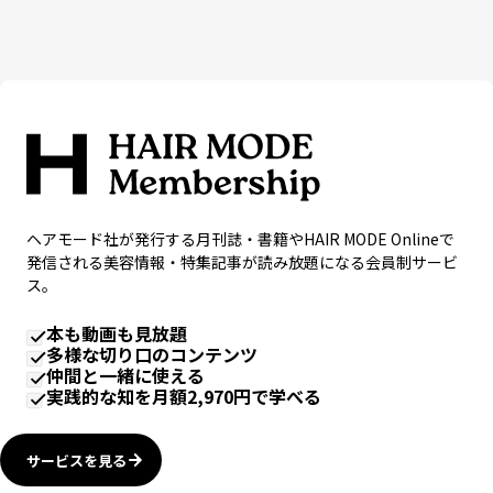
ヘアモード社が発行する月刊誌・書籍やHAIR MODE Onlineで
発信される美容情報・特集記事が読み放題になる会員制サービ
ス。
本も動画も見放題
多様な切り口のコンテンツ
仲間と一緒に使える
実践的な知を月額2,970円で学べる
サービスを見る