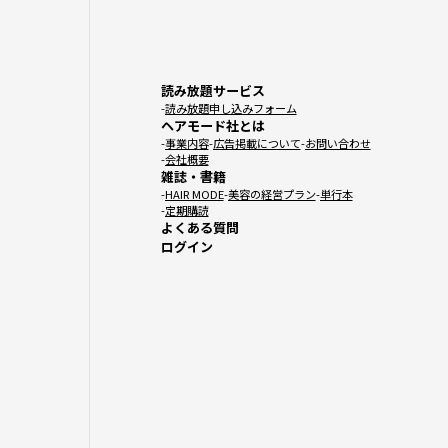
読み放題サービス
読み放題申し込みフォーム
ヘアモード社とは
事業内容
広告掲載について
お問い合わせ
会社概要
雑誌・書籍
HAIR MODE
美容の経営プラン
単行本
定期購読
よくある質問
ログイン