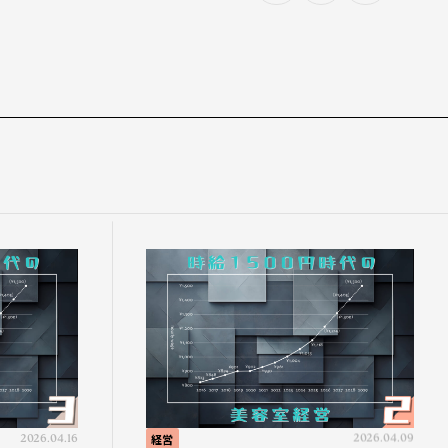
2026.04.16
経営
2026.04.09