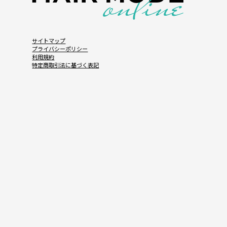
サイトマップ
プライバシーポリシー
利用規約
特定商取引法に基づく表記