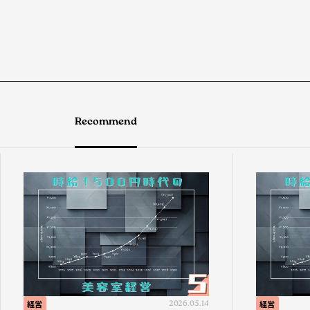
Recommend
経営
2026.05.14
経営