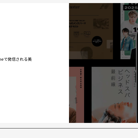
ineで発信される美