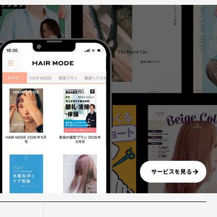
サービスを見る