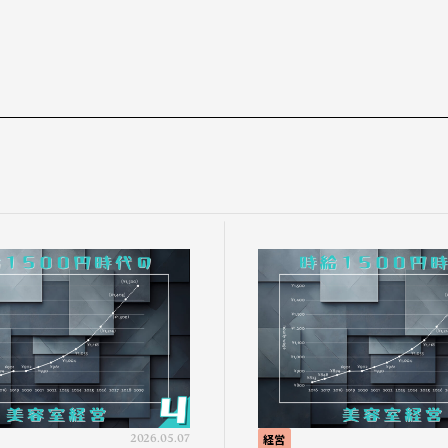
2026.05.07
経営