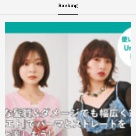
Ranking