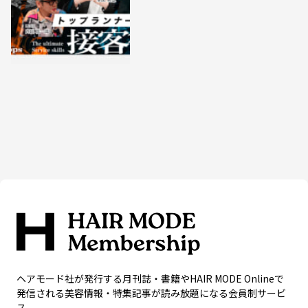
ヘアモード社が発行する月刊誌・書籍やHAIR MODE Onlineで
発信される美容情報・特集記事が読み放題になる会員制サービ
ス。