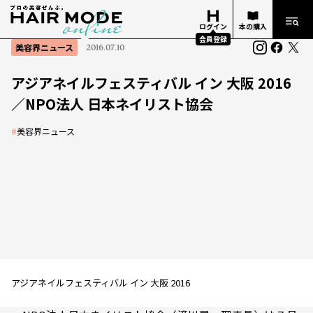
ログイン
本の購入
会員登録
美容界ニュース
2016.07.10
アジアネイルフェスティバル イン 大阪 2016
／NPO法人 日本ネイリスト協会
#
美容界ニュース
アジアネイルフェスティバル イン 大阪 2016