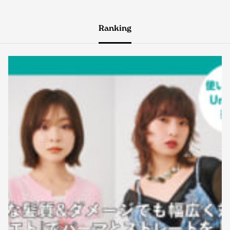
Ranking