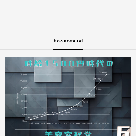
Recommend