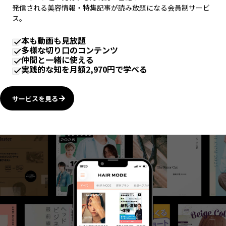
発信される美容情報・特集記事が読み放題になる会員制サービ
ス。
本も動画も見放題
多様な切り口のコンテンツ
仲間と一緒に使える
実践的な知を月額2,970円で学べる
サービスを見る