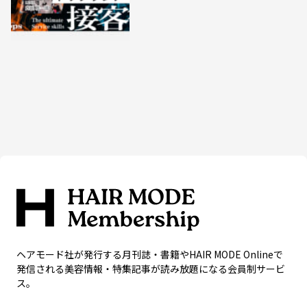
ヘアモード社が発行する月刊誌・書籍やHAIR MODE Onlineで
発信される美容情報・特集記事が読み放題になる会員制サービ
ス。