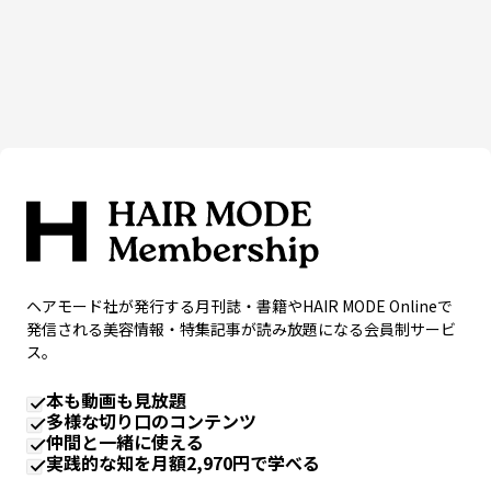
ヘアモード社が発行する月刊誌・書籍やHAIR MODE Onlineで
発信される美容情報・特集記事が読み放題になる会員制サービ
ス。
本も動画も見放題
多様な切り口のコンテンツ
仲間と一緒に使える
実践的な知を月額2,970円で学べる