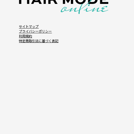
サイトマップ
プライバシーポリシー
利用規約
特定商取引法に基づく表記