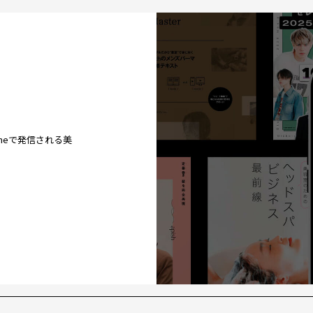
ineで発信される美