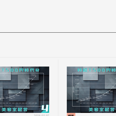
2026.05.07
経営