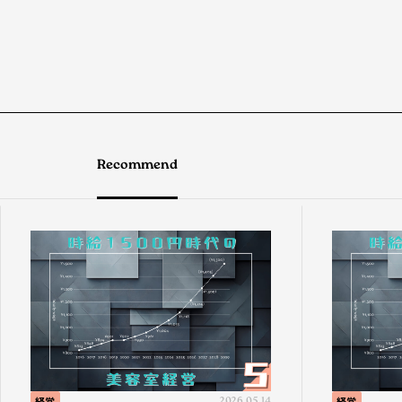
Recommend
経営
2026.05.14
経営