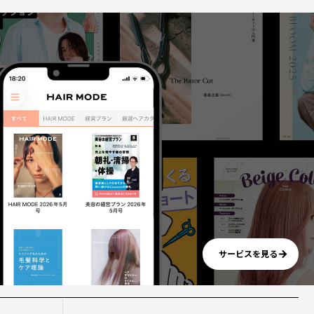
サービスを見る