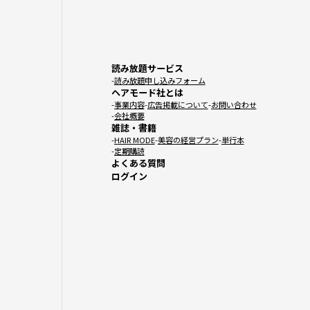
読み放題サービス
読み放題申し込みフォーム
ヘアモード社とは
事業内容
広告掲載について
お問い合わせ
会社概要
雑誌・書籍
HAIR MODE
美容の経営プラン
単行本
定期購読
よくある質問
ログイン