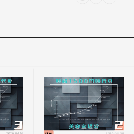
2026.04.16
経営
2026.04.09