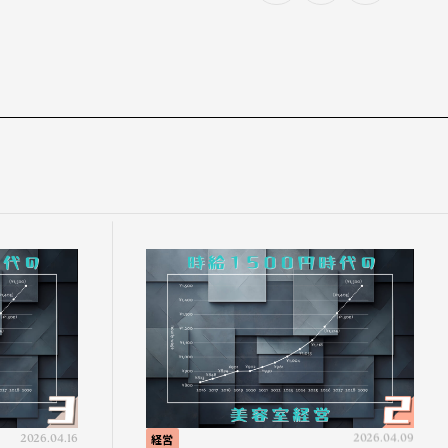
2026.04.16
経営
2026.04.09