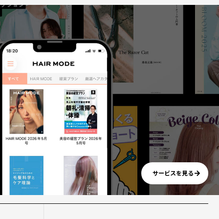
サービスを見る