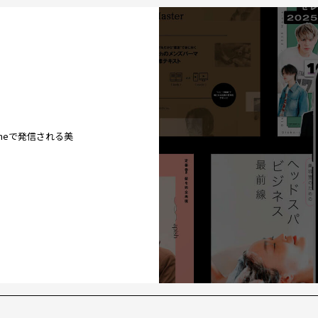
ineで発信される美