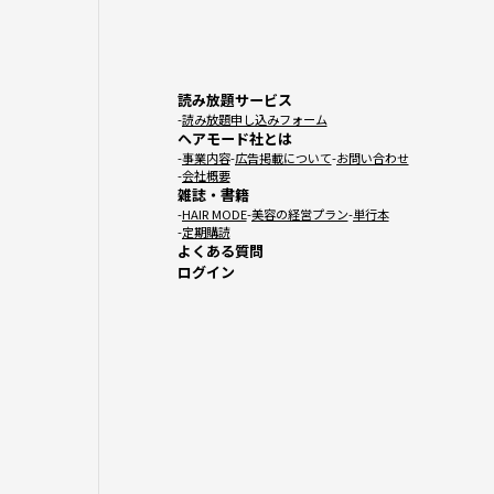
読み放題サービス
読み放題申し込みフォーム
ヘアモード社とは
事業内容
広告掲載について
お問い合わせ
会社概要
雑誌・書籍
HAIR MODE
美容の経営プラン
単行本
定期購読
よくある質問
ログイン