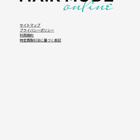
サイトマップ
プライバシーポリシー
利用規約
特定商取引法に基づく表記