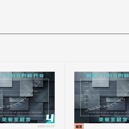
2026.05.07
経営