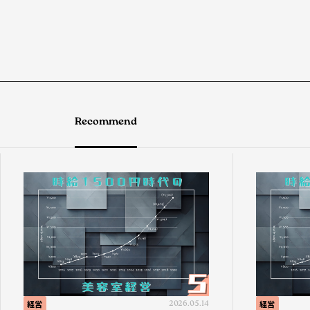
Recommend
経営
2026.05.14
経営