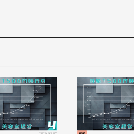
2026.05.07
経営