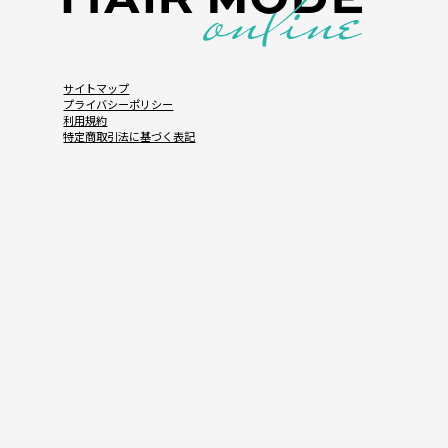
サイトマップ
プライバシーポリシー
利用規約
特定商取引法に基づく表記