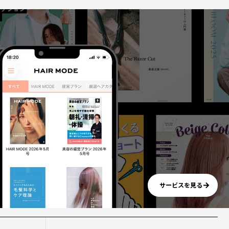
サービスを見る