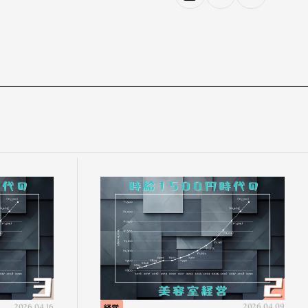
2026.04.16
経営
2026.04.09