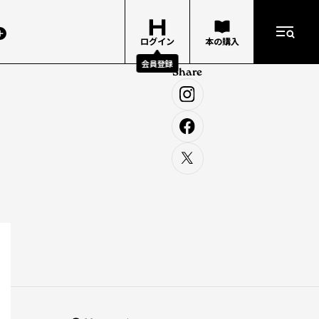
ログイン
本の購入
会員登録
Share