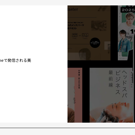
ineで発信される美