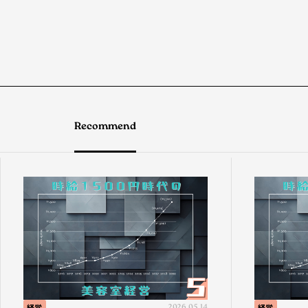
Recommend
経営
2026.05.14
経営