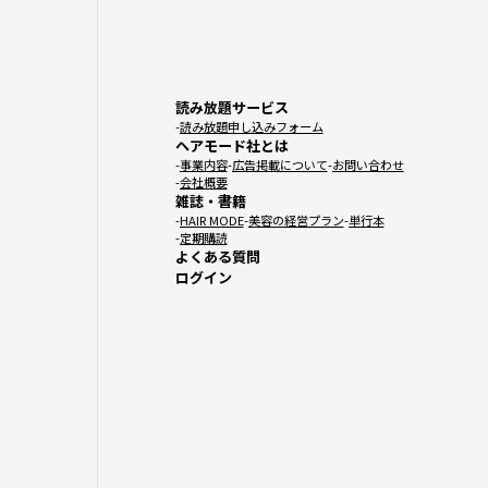
読み放題サービス
読み放題申し込みフォーム
ヘアモード社とは
事業内容
広告掲載について
お問い合わせ
会社概要
雑誌・書籍
HAIR MODE
美容の経営プラン
単行本
定期購読
よくある質問
ログイン