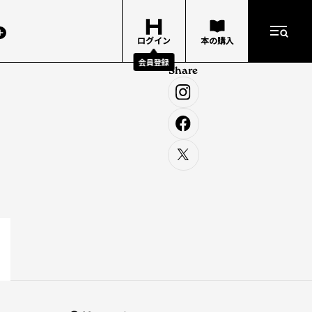
ログイン
本の購入
会員登録
Share