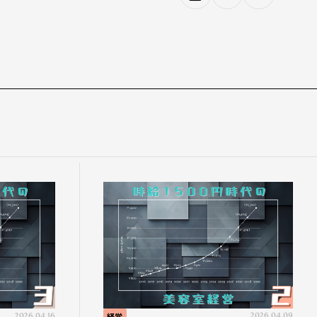
2026.04.16
経営
2026.04.09