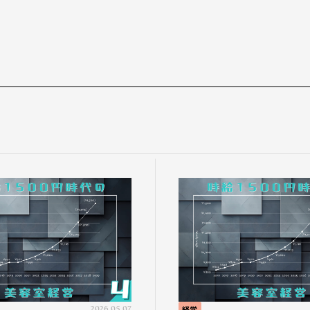
2026.05.07
経営