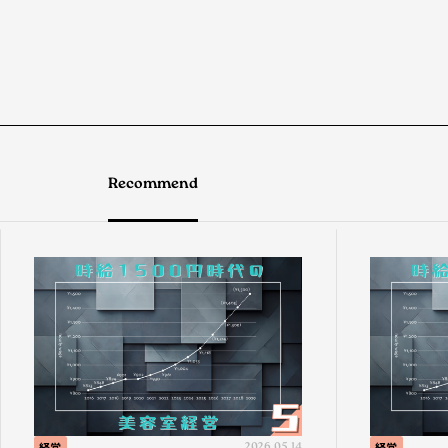
Recommend
経営
2026.05.14
経営