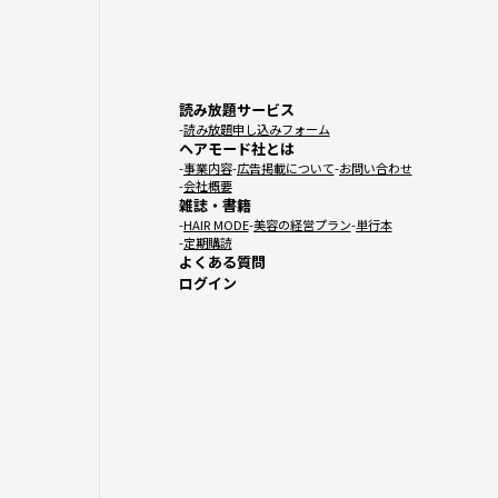
読み放題サービス
読み放題申し込みフォーム
ヘアモード社とは
事業内容
広告掲載について
お問い合わせ
会社概要
雑誌・書籍
HAIR MODE
美容の経営プラン
単行本
定期購読
よくある質問
ログイン