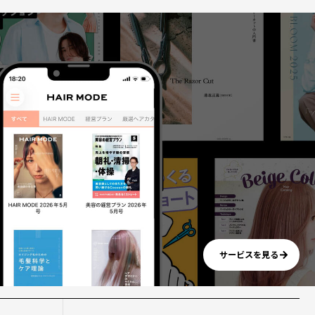
サービスを見る