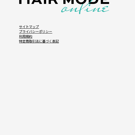
サイトマップ
プライバシーポリシー
利用規約
特定商取引法に基づく表記