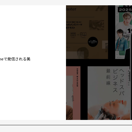
ineで発信される美